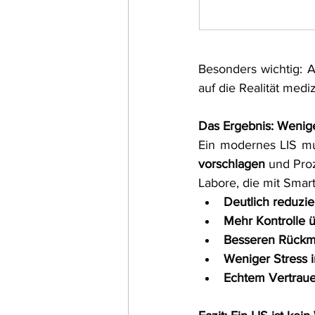
Besonders wichtig: A
auf die Realität med
Das Ergebnis: Wenig
Ein modernes LIS mus
vorschlagen
 und Pro
Labore, die mit Smart
Deutlich reduzie
Mehr Kontrolle 
Besseren Rückm
Weniger Stress i
Echtem Vertraue