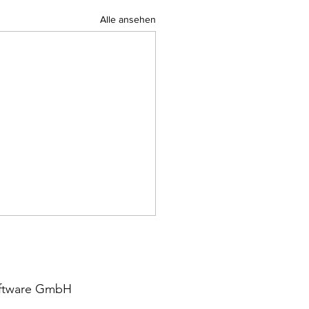
Alle ansehen
Software GmbH