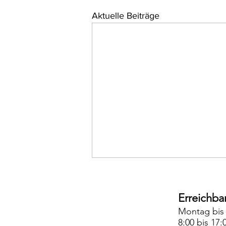
Aktuelle Beiträge
Erreichbar
Montag bis
8:00 bis 17: