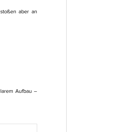
stoßen aber an 
larem Aufbau – 