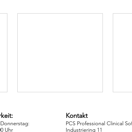
keit:
Kontakt
 Donnerstag:
PCS Professional Clinical 
00 Uhr
Industriering 11