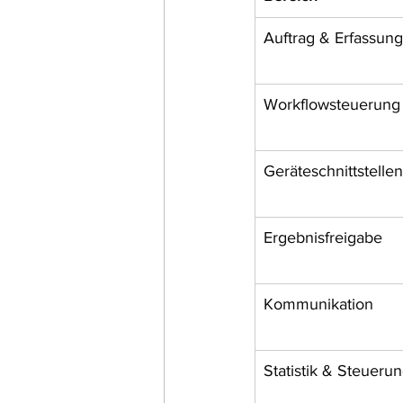
Auftrag & Erfassung
Workflowsteuerung
Geräteschnittstellen
Ergebnisfreigabe
Kommunikation
Statistik & Steueru