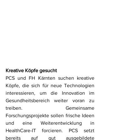
Kreative Köpfe gesucht
PCS und FH Kärnten suchen kreative 
Köpfe, die sich für neue Technologien 
interessieren, um die Innovation im 
Gesundheitsbereich weiter voran zu 
treiben. Gemeinsame 
Forschungsprojekte sollen frische Ideen 
und eine Weiterentwicklung in 
HealthCare-IT forcieren. PCS setzt 
bereits auf gut ausgebildete 