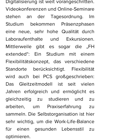
Digitalisierung ist weit vorangeschritten. 
Videokonferenzen und Online-Seminare 
stehen an der Tagesordnung. Im 
Studium bekommen Präsenzphasen 
eine neue, sehr hohe Qualität durch 
Laboraufenthalte und Exkursionen. 
Mittlerweile gibt es sogar die „FH 
extended“: Ein Studium mit einem 
Flexibilitätskonzept, das verschiedene 
Standorte berücksichtigt. Flexibilität 
wird auch bei PCS großgeschrieben: 
Das Gleitzeitmodell ist seit vielen 
Jahren erfolgreich und ermöglicht es 
gleichzeitig zu studieren und zu 
arbeiten, um Praxiserfahrung zu 
sammeln. Die Selbstorganisation ist hier 
sehr wichtig, um die Work-Life-Balance 
für einen gesunden Lebensstil zu 
optimieren. 