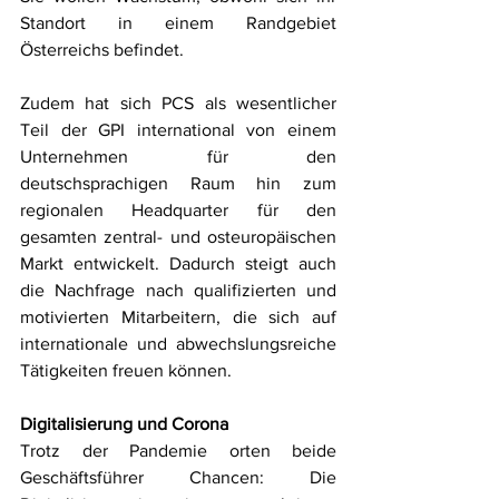
Standort in einem Randgebiet 
Österreichs befindet.
Zudem hat sich PCS als wesentlicher 
Teil der GPI international von einem 
Unternehmen für den 
deutschsprachigen Raum hin zum 
regionalen Headquarter für den 
gesamten zentral- und osteuropäischen 
Markt entwickelt. Dadurch steigt auch 
die Nachfrage nach qualifizierten und 
motivierten Mitarbeitern, die sich auf 
internationale und abwechslungsreiche 
Tätigkeiten freuen können.  
Digitalisierung und Corona
Trotz der Pandemie orten beide 
Geschäftsführer Chancen: Die 