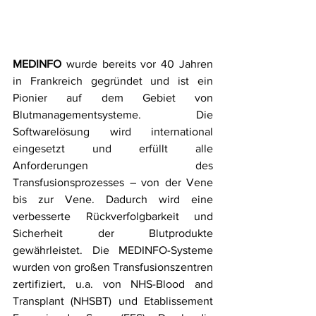
MEDINFO
 wurde bereits vor 40 Jahren 
in Frankreich gegründet und ist ein 
Pionier auf dem Gebiet von 
Blutmanagementsysteme. Die 
Softwarelösung wird international 
eingesetzt und erfüllt alle 
Anforderungen des 
Transfusionsprozesses – von der Vene 
bis zur Vene. Dadurch wird eine 
verbesserte Rückverfolgbarkeit und 
Sicherheit der Blutprodukte 
gewährleistet. Die MEDINFO-Systeme 
wurden von großen Transfusionszentren 
zertifiziert, u.a. von NHS-Blood and 
Transplant (NHSBT) und Etablissement 