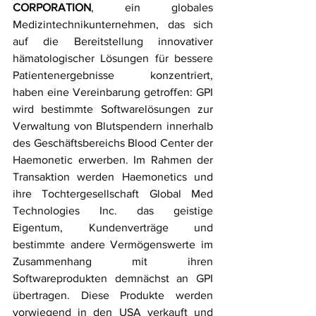
CORPORATION
, ein globales 
Medizintechnikunternehmen, das sich 
auf die Bereitstellung innovativer 
hämatologischer Lösungen für bessere 
Patientenergebnisse konzentriert, 
haben eine Vereinbarung getroffen: GPI 
wird bestimmte Softwarelösungen zur 
Verwaltung von Blutspendern innerhalb 
des Geschäftsbereichs Blood Center der 
Haemonetic erwerben. Im Rahmen der 
Transaktion werden Haemonetics und 
ihre Tochtergesellschaft Global Med 
Technologies Inc. das geistige 
Eigentum, Kundenverträge und 
bestimmte andere Vermögenswerte im 
Zusammenhang mit ihren 
Softwareprodukten demnächst an GPI 
übertragen. Diese Produkte werden 
vorwiegend in den USA verkauft und 