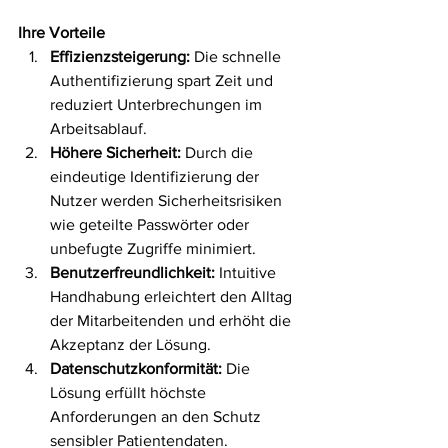
Ihre Vorteile
Effizienzsteigerung:
 Die schnelle 
Authentifizierung spart Zeit und 
reduziert Unterbrechungen im 
Arbeitsablauf.
Höhere Sicherheit:
 Durch die 
eindeutige Identifizierung der 
Nutzer werden Sicherheitsrisiken 
wie geteilte Passwörter oder 
unbefugte Zugriffe minimiert.
Benutzerfreundlichkeit:
 Intuitive 
Handhabung erleichtert den Alltag 
der Mitarbeitenden und erhöht die 
Akzeptanz der Lösung.
Datenschutzkonformität:
 Die 
Lösung erfüllt höchste 
Anforderungen an den Schutz 
sensibler Patientendaten.