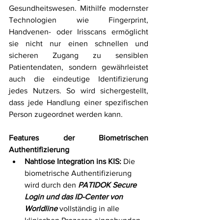
Gesundheitswesen. Mithilfe modernster 
Technologien wie Fingerprint, 
Handvenen- oder Irisscans ermöglicht 
sie nicht nur einen schnellen und 
sicheren Zugang zu sensiblen 
Patientendaten, sondern gewährleistet 
auch die eindeutige Identifizierung 
jedes Nutzers. So wird sichergestellt, 
dass jede Handlung einer spezifischen 
Person zugeordnet werden kann.
Features der Biometrischen 
Authentifizierung
Nahtlose Integration ins KIS:
 Die 
biometrische Authentifizierung 
wird durch den 
PATIDOK Secure 
Login und das ID-Center von 
Worldline
 vollständig in alle 