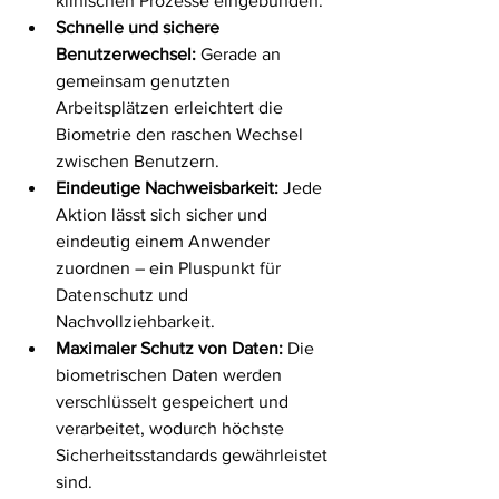
klinischen Prozesse eingebunden.
Schnelle und sichere 
Benutzerwechsel:
 Gerade an 
gemeinsam genutzten 
Arbeitsplätzen erleichtert die 
Biometrie den raschen Wechsel 
zwischen Benutzern.
Eindeutige Nachweisbarkeit:
 Jede 
Aktion lässt sich sicher und 
eindeutig einem Anwender 
zuordnen – ein Pluspunkt für 
Datenschutz und 
Nachvollziehbarkeit.
Maximaler Schutz von Daten:
 Die 
biometrischen Daten werden 
verschlüsselt gespeichert und 
verarbeitet, wodurch höchste 
Sicherheitsstandards gewährleistet 
sind.