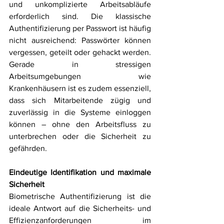
und unkomplizierte Arbeitsabläufe 
erforderlich sind. Die klassische 
Authentifizierung per Passwort ist häufig 
nicht ausreichend: Passwörter können 
vergessen, geteilt oder gehackt werden. 
Gerade in stressigen 
Arbeitsumgebungen wie 
Krankenhäusern ist es zudem essenziell, 
dass sich Mitarbeitende zügig und 
zuverlässig in die Systeme einloggen 
können – ohne den Arbeitsfluss zu 
unterbrechen oder die Sicherheit zu 
gefährden.
Eindeutige Identifikation und maximale 
Sicherheit
Biometrische Authentifizierung ist die 
ideale Antwort auf die Sicherheits- und 
Effizienzanforderungen im 