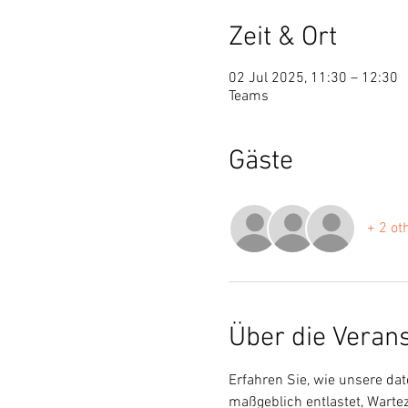
Zeit & Ort
02 Jul 2025, 11:30 – 12:30
Teams
Gäste
+ 2 ot
Über die Veran
Erfahren Sie, wie unsere d
maßgeblich entlastet, Wartez