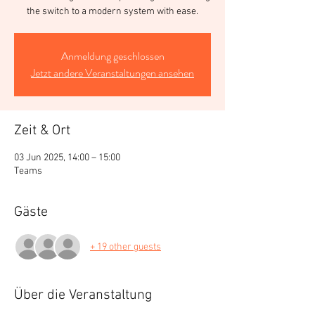
the switch to a modern system with ease.
Anmeldung geschlossen
Jetzt andere Veranstaltungen ansehen
Zeit & Ort
03 Jun 2025, 14:00 – 15:00
Teams
Gäste
+ 19 other guests
Über die Veranstaltung