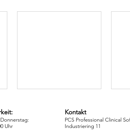
keit:
Kontakt
 Donnerstag:
PCS Professional Clinical 
00 Uhr
Industriering 11