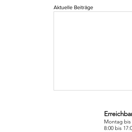
Aktuelle Beiträge
Erreichbar
Montag bis
8:00 bis 17: