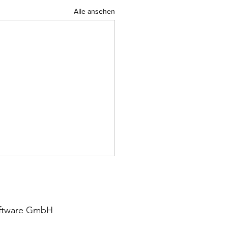
Alle ansehen
Software GmbH