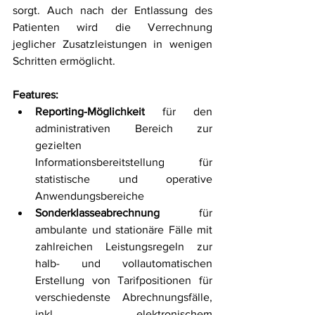
sorgt. Auch nach der Entlassung des 
Patienten wird die Verrechnung 
jeglicher Zusatzleistungen in wenigen 
Schritten ermöglicht.
Features:
Reporting-Möglichkeit 
für den 
administrativen Bereich zur 
gezielten 
Informationsbereitstellung für 
statistische und operative 
Anwendungsbereiche
Sonderklasseabrechnung 
für 
ambulante und stationäre Fälle mit 
zahlreichen Leistungsregeln zur 
halb- und vollautomatischen 
Erstellung von Tarifpositionen für 
verschiedenste Abrechnungsfälle, 
inkl. elektronischem 