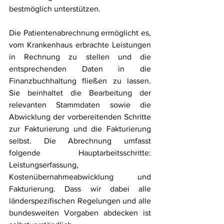
bestmöglich unterstützen. 
Die Patientenabrechnung ermöglicht es, 
vom Krankenhaus erbrachte Leistungen 
in Rechnung zu stellen und die 
entsprechenden Daten in die 
Finanzbuchhaltung fließen zu lassen. 
Sie beinhaltet die Bearbeitung der 
relevanten Stammdaten sowie die 
Abwicklung der vorbereitenden Schritte 
zur Fakturierung und die Fakturierung 
selbst. Die Abrechnung umfasst 
folgende Hauptarbeitsschritte: 
Leistungserfassung, 
Kostenübernahmeabwicklung und 
Fakturierung. Dass wir dabei alle 
länderspezifischen Regelungen und alle 
bundesweiten Vorgaben abdecken ist 