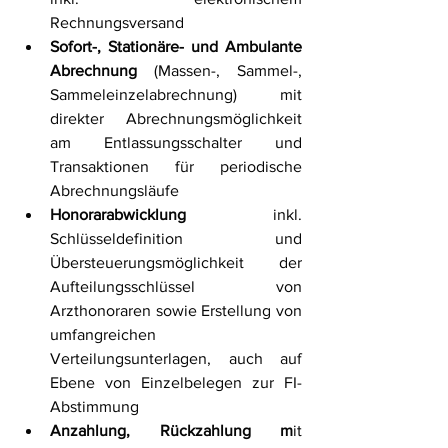
Rechnungsversand
Sofort-, Stationäre- und Ambulante 
Abrechnung 
(Massen-, Sammel-, 
Sammeleinzelabrechnung) mit 
direkter Abrechnungsmöglichkeit 
am Entlassungsschalter und 
Transaktionen für periodische 
Abrechnungsläufe
Honorarabwicklung 
inkl. 
Schlüsseldefinition und 
Übersteuerungsmöglichkeit der 
Aufteilungsschlüssel von 
Arzthonoraren sowie Erstellung von 
umfangreichen 
Verteilungsunterlagen, auch auf 
Ebene von Einzelbelegen zur FI-
Abstimmung
Anzahlung, Rückzahlung m
it 