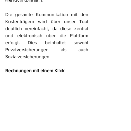
selbstverständlich. 
Die gesamte Kommunikation mit den 
Kostenträgern wird über unser Tool 
deutlich vereinfacht, da diese zentral 
und elektronisch über die Plattform 
erfolgt. Dies beinhaltet sowohl 
Privatversicherungen als auch 
Sozialversicherungen. 
Rechnungen mit einem Klick 