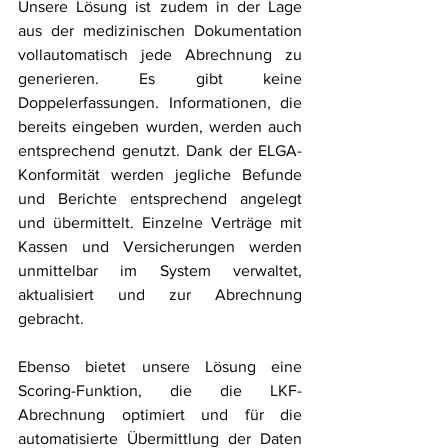
Unsere Lösung ist zudem in der Lage 
aus der medizinischen Dokumentation 
vollautomatisch jede Abrechnung zu 
generieren. Es gibt keine 
Doppelerfassungen. Informationen, die 
bereits eingeben wurden, werden auch 
entsprechend genutzt. Dank der ELGA-
Konformität werden jegliche Befunde 
und Berichte entsprechend angelegt 
und übermittelt. Einzelne Verträge mit 
Kassen und Versicherungen werden 
unmittelbar im System verwaltet, 
aktualisiert und zur Abrechnung 
gebracht. 
Ebenso bietet unsere Lösung eine 
Scoring-Funktion, die die LKF-
Abrechnung optimiert und für die 
automatisierte Übermittlung der Daten 