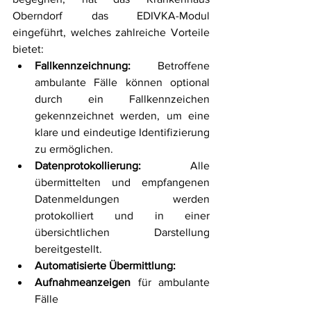
Oberndorf das EDIVKA-Modul 
eingeführt, welches zahlreiche Vorteile 
bietet:
Fallkennzeichnung:
 Betroffene 
ambulante Fälle können optional 
durch ein Fallkennzeichen 
gekennzeichnet werden, um eine 
klare und eindeutige Identifizierung 
zu ermöglichen.
Datenprotokollierung:
 Alle 
übermittelten und empfangenen 
Datenmeldungen werden 
protokolliert und in einer 
übersichtlichen Darstellung 
bereitgestellt.
Automatisierte Übermittlung:
Aufnahmeanzeigen
 für ambulante 
Fälle 