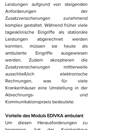
Leistungen aufgrund von steigenden 
Anforderungen der 
Zusatzversicherungen zunehmend 
komplex gestaltet. Während früher viele 
tagesklinische Eingriffe als stationäre 
Leistungen abgerechnet werden 
konnten, müssen sie heute als 
ambulante Eingriffe ausgewiesen 
werden. Zudem akzeptieren die 
Zusatzversicherungen mittlerweile 
ausschließlich elektronische 
Rechnungen, was für viele 
Krankenhäuser eine Umstellung in der 
Abrechnungs- und 
Kommunikationspraxis bedeutete.
Vorteile des Moduls EDIVKA ambulant
Um diesen Herausforderungen zu 
begegnen, hat das Krankenhaus 