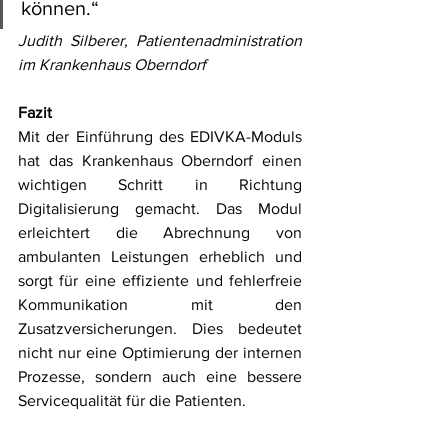
können.“
Judith Silberer, Patientenadministration 
im Krankenhaus Oberndorf
Fazit
Mit der Einführung des EDIVKA-Moduls 
hat das Krankenhaus Oberndorf einen 
wichtigen Schritt in Richtung 
Digitalisierung gemacht. Das Modul 
erleichtert die Abrechnung von 
ambulanten Leistungen erheblich und 
sorgt für eine effiziente und fehlerfreie 
Kommunikation mit den 
Zusatzversicherungen. Dies bedeutet 
nicht nur eine Optimierung der internen 
Prozesse, sondern auch eine bessere 
Servicequalität für die Patienten.