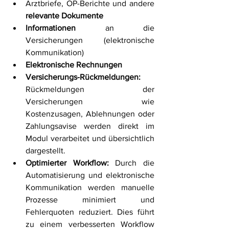
Arztbriefe, OP-Berichte und andere 
relevante Dokumente 
Informationen
 an die 
Versicherungen (elektronische 
Kommunikation) 
Elektronische Rechnungen 
Versicherungs-Rückmeldungen: 
Rückmeldungen der 
Versicherungen wie 
Kostenzusagen, Ablehnungen oder 
Zahlungsavise werden direkt im 
Modul verarbeitet und übersichtlich 
dargestellt.
Optimierter Workflow:
 Durch die 
Automatisierung und elektronische 
Kommunikation werden manuelle 
Prozesse minimiert und 
Fehlerquoten reduziert. Dies führt 
zu einem verbesserten Workflow 