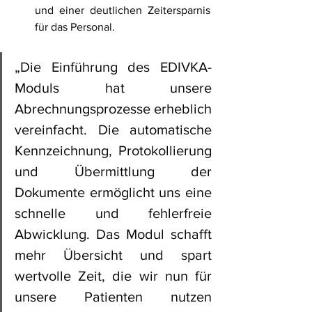
und einer deutlichen Zeitersparnis 
für das Personal.
„Die Einführung des EDIVKA-
Moduls hat unsere 
Abrechnungsprozesse erheblich 
vereinfacht. Die automatische 
Kennzeichnung, Protokollierung 
und Übermittlung der 
Dokumente ermöglicht uns eine 
schnelle und fehlerfreie 
Abwicklung. Das Modul schafft 
mehr Übersicht und spart 
wertvolle Zeit, die wir nun für 
unsere Patienten nutzen 