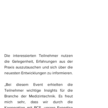
Die interessierten Teilnehmer nutzen 
die Gelegenheit, Erfahrungen aus der 
Praxis auszutauschen und sich über die 
neuesten Entwicklungen zu informieren. 
„Bei diesem Event erhielten die 
Teilnehmer wichtige Insights für die 
Branche der Medizintechnik. Es freut 
mich sehr, dass wir durch die 
Kooperation mit PCS, unsere Expertise 