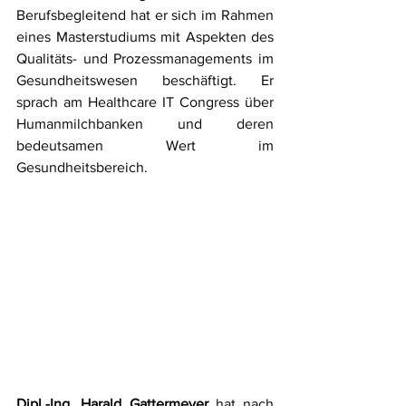
Berufsbegleitend hat er sich im Rahmen 
eines Masterstudiums mit Aspekten des 
Qualitäts- und Prozessmanagements im 
Gesundheitswesen beschäftigt. Er 
sprach am Healthcare IT Congress über 
Humanmilchbanken und deren 
bedeutsamen Wert im 
Gesundheitsbereich. 
Dipl.-Ing. Harald Gattermeyer
 hat nach 