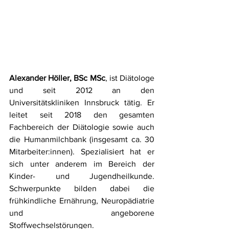
Alexander Höller, BSc MSc
, ist Diätologe 
und seit 2012 an den 
Universitätskliniken Innsbruck tätig. Er 
leitet seit 2018 den gesamten 
Fachbereich der Diätologie sowie auch 
die Humanmilchbank (insgesamt ca. 30 
Mitarbeiter:innen). Spezialisiert hat er 
sich unter anderem im Bereich der 
Kinder- und Jugendheilkunde. 
Schwerpunkte bilden dabei die 
frühkindliche Ernährung, Neuropädiatrie 
und angeborene 
Stoffwechselstörungen. 