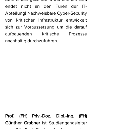
endet nicht an den Türen der IT-
Abteilung! Nachweisbare Cyber-Security 
von kritischer Infrastruktur entwickelt 
sich zur Voraussetzung um die darauf 
aufbauenden kritische Prozesse 
nachhaltig durchzuführen.
Prof. (FH) Priv.-Doz. Dipl.-Ing. (FH) 
Günther Grabner
 ist Studiengangsleiter 