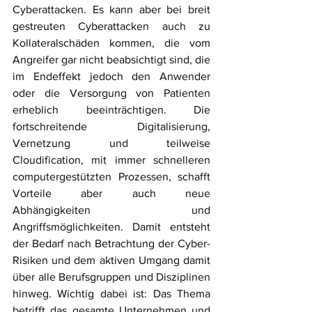
Cyberattacken. Es kann aber bei breit 
gestreuten Cyberattacken auch zu 
Kollateralschäden kommen, die vom 
Angreifer gar nicht beabsichtigt sind, die 
im Endeffekt jedoch den Anwender 
oder die Versorgung von Patienten 
erheblich beeinträchtigen. Die 
fortschreitende Digitalisierung, 
Vernetzung und teilweise 
Cloudification, mit immer schnelleren 
computergestützten Prozessen, schafft 
Vorteile aber auch neue 
Abhängigkeiten und 
Angriffsmöglichkeiten. Damit entsteht 
der Bedarf nach Betrachtung der Cyber-
Risiken und dem aktiven Umgang damit 
über alle Berufsgruppen und Disziplinen 
hinweg. Wichtig dabei ist: Das Thema 
betrifft das gesamte Unternehmen und 