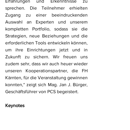
Erfahrungen und Erkenntnisse zu 
sprechen. Die Teilnehmer erhielten 
Zugang zu einer beeindruckenden 
Auswahl an Experten und unserem 
kompletten Portfolio, sodass sie die 
Strategien, neue Beziehungen und die 
erforderlichen Tools entwickeln können, 
um ihre Einrichtungen jetzt und in 
Zukunft zu sichern. Wir freuen uns 
zudem sehr, dass wir auch heuer wieder 
unseren Kooperationspartner, die FH 
Kärnten, für die Veranstaltung gewinnen 
konnten,“ zeigt sich Mag. Jan J. Bürger, 
Geschäftsführer von PCS begeistert. 
Keynotes