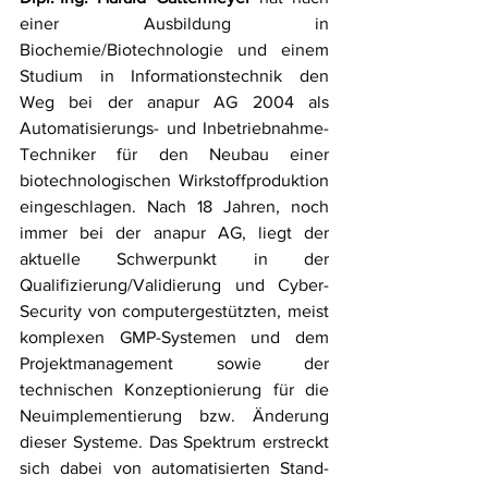
einer Ausbildung in 
Biochemie/Biotechnologie und einem 
Studium in Informationstechnik den 
Weg bei der anapur AG 2004 als 
Automatisierungs- und Inbetriebnahme-
Techniker für den Neubau einer 
biotechnologischen Wirkstoffproduktion 
eingeschlagen. Nach 18 Jahren, noch 
immer bei der anapur AG, liegt der 
aktuelle Schwerpunkt in der 
Qualifizierung/Validierung und Cyber-
Security von computergestützten, meist 
komplexen GMP-Systemen und dem 
Projektmanagement sowie der 
technischen Konzeptionierung für die 
Neuimplementierung bzw. Änderung 
dieser Systeme. Das Spektrum erstreckt 
sich dabei von automatisierten Stand-