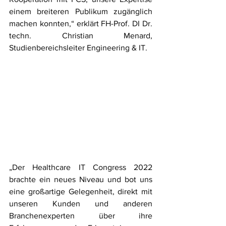
einem breiteren Publikum zugänglich 
machen konnten,“ erklärt FH-Prof. DI Dr. 
techn. Christian Menard, 
Studienbereichsleiter Engineering & IT. 
„Der Healthcare IT Congress 2022 
brachte ein neues Niveau und bot uns 
eine großartige Gelegenheit, direkt mit 
unseren Kunden und anderen 
Branchenexperten über ihre 