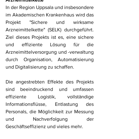
In der Region Uppsala und insbesondere 
im Akademischen Krankenhaus wird das 
Projekt "Sichere und wirksame 
Arzneimittelkette" (SELK) durchgeführt. 
Ziel dieses Projekts ist es, eine sichere 
und effiziente Lösung für die 
Arzneimittelversorgung und -verwaltung 
durch Organisation, Automatisierung 
und Digitalisierung zu schaffen.
Die angestrebten Effekte des Projekts 
sind beeindruckend und umfassen 
effiziente Logistik, vollständige 
Informationsflüsse, Entlastung des 
Personals, die Möglichkeit zur Messung 
und Nachverfolgung der 
Geschäftseffizienz und vieles mehr.