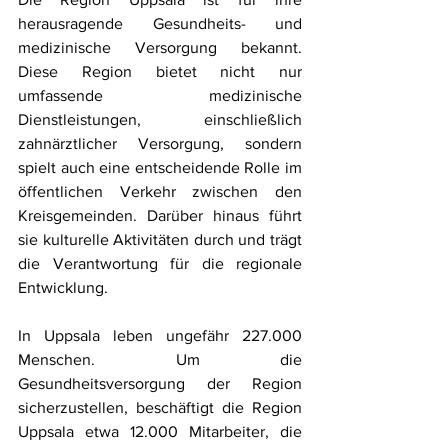
herausragende Gesundheits- und 
medizinische Versorgung bekannt. 
Diese Region bietet nicht nur 
umfassende medizinische 
Dienstleistungen, einschließlich 
zahnärztlicher Versorgung, sondern 
spielt auch eine entscheidende Rolle im 
öffentlichen Verkehr zwischen den 
Kreisgemeinden. Darüber hinaus führt 
sie kulturelle Aktivitäten durch und trägt 
die Verantwortung für die regionale 
Entwicklung.
In Uppsala leben ungefähr 227.000 
Menschen. Um die 
Gesundheitsversorgung der Region 
sicherzustellen, beschäftigt die Region 
Uppsala etwa 12.000 Mitarbeiter, die 