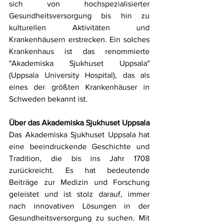
sich von hochspezialisierter 
Gesundheitsversorgung bis hin zu 
kulturellen Aktivitäten und 
Krankenhäusern erstrecken. Ein solches 
Krankenhaus ist das renommierte 
"Akademiska Sjukhuset Uppsala" 
(Uppsala University Hospital), das als 
eines der größten Krankenhäuser in 
Schweden bekannt ist.
Über das Akademiska Sjukhuset Uppsala
Das Akademiska Sjukhuset Uppsala hat 
eine beeindruckende Geschichte und 
Tradition, die bis ins Jahr 1708 
zurückreicht. Es hat bedeutende 
Beiträge zur Medizin und Forschung 
geleistet und ist stolz darauf, immer 
nach innovativen Lösungen in der 
Gesundheitsversorgung zu suchen. Mit 