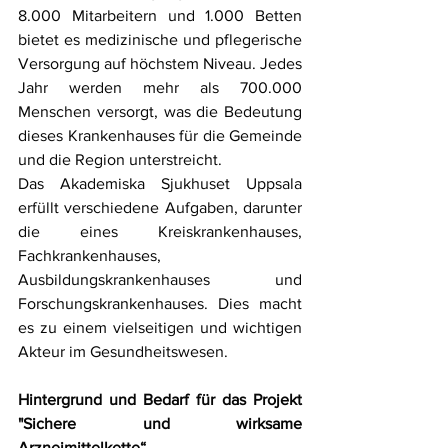
8.000 Mitarbeitern und 1.000 Betten 
bietet es medizinische und pflegerische 
Versorgung auf höchstem Niveau. Jedes 
Jahr werden mehr als 700.000 
Menschen versorgt, was die Bedeutung 
dieses Krankenhauses für die Gemeinde 
und die Region unterstreicht.
Das Akademiska Sjukhuset Uppsala 
erfüllt verschiedene Aufgaben, darunter 
die eines Kreiskrankenhauses, 
Fachkrankenhauses, 
Ausbildungskrankenhauses und 
Forschungskrankenhauses. Dies macht 
es zu einem vielseitigen und wichtigen 
Akteur im Gesundheitswesen.
Hintergrund und Bedarf für das Projekt 
"Sichere und wirksame 
Arzneimittelkette“