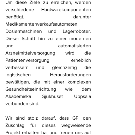
Um diese Ziele zu erreichen, werden 
verschiedene Hardwarekomponenten 
benötigt, darunter 
Medikamentenverkaufsautomaten, 
Dosiermaschinen und Lagerroboter. 
Dieser Schritt hin zu einer modernen 
und automatisierten 
Arzneimittelversorgung wird die 
Patientenversorgung erheblich 
verbessern und gleichzeitig die 
logistischen Herausforderungen 
bewältigen, die mit einer komplexen 
Gesundheitseinrichtung wie dem 
Akademiska Sjukhuset Uppsala 
verbunden sind.
Wir sind stolz darauf, dass GPI den 
Zuschlag für dieses wegweisende 
Projekt erhalten hat und freuen uns auf 