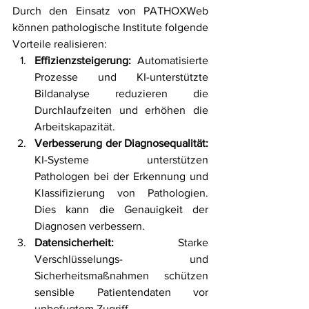
Durch den Einsatz von PATHOXWeb 
können pathologische Institute folgende 
Vorteile realisieren:
Effizienzsteigerung:
 Automatisierte 
Prozesse und KI-unterstützte 
Bildanalyse reduzieren die 
Durchlaufzeiten und erhöhen die 
Arbeitskapazität.
Verbesserung der Diagnosequalität:
KI-Systeme unterstützen 
Pathologen bei der Erkennung und 
Klassifizierung von Pathologien. 
Dies kann die Genauigkeit der 
Diagnosen verbessern.
Datensicherheit:
 Starke 
Verschlüsselungs- und 
Sicherheitsmaßnahmen schützen 
sensible Patientendaten vor 
unbefugtem Zugriff.