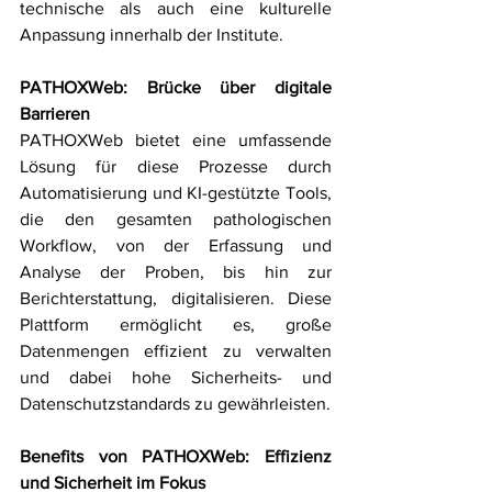
technische als auch eine kulturelle 
Anpassung innerhalb der Institute.
PATHOXWeb: Brücke über digitale 
Barrieren
PATHOXWeb bietet eine umfassende 
Lösung für diese Prozesse durch 
Automatisierung und KI-gestützte Tools, 
die den gesamten pathologischen 
Workflow, von der Erfassung und 
Analyse der Proben, bis hin zur 
Berichterstattung, digitalisieren. Diese 
Plattform ermöglicht es, große 
Datenmengen effizient zu verwalten 
und dabei hohe Sicherheits- und 
Datenschutzstandards zu gewährleisten.
Benefits von PATHOXWeb: Effizienz 
und Sicherheit im Fokus