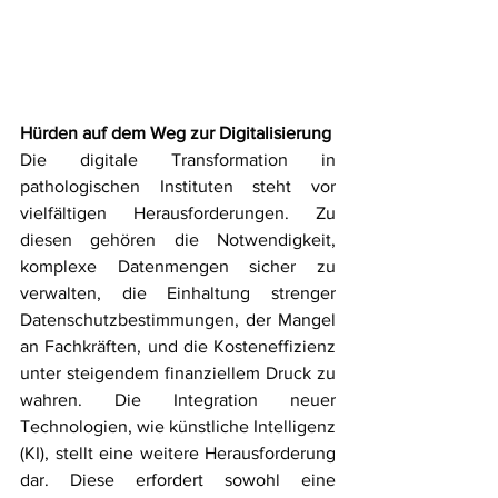
Hürden auf dem Weg zur Digitalisierung
Die digitale Transformation in 
pathologischen Instituten steht vor 
vielfältigen Herausforderungen. Zu 
diesen gehören die Notwendigkeit, 
komplexe Datenmengen sicher zu 
verwalten, die Einhaltung strenger 
Datenschutzbestimmungen, der Mangel 
an Fachkräften, und die Kosteneffizienz 
unter steigendem finanziellem Druck zu 
wahren. Die Integration neuer 
Technologien, wie künstliche Intelligenz 
(KI), stellt eine weitere Herausforderung 
dar. Diese erfordert sowohl eine 