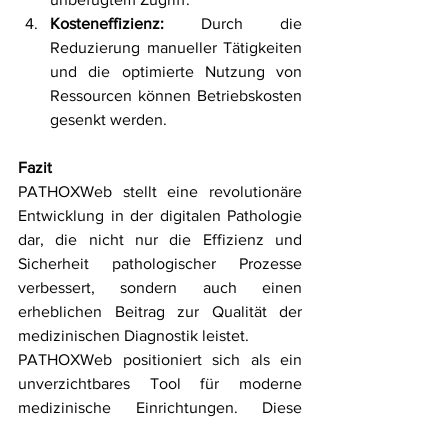
Kosteneffizienz:
 Durch die 
Reduzierung manueller Tätigkeiten 
und die optimierte Nutzung von 
Ressourcen können Betriebskosten 
gesenkt werden.
Fazit
PATHOXWeb stellt eine revolutionäre 
Entwicklung in der digitalen Pathologie 
dar, die nicht nur die Effizienz und 
Sicherheit pathologischer Prozesse 
verbessert, sondern auch einen 
erheblichen Beitrag zur Qualität der 
medizinischen Diagnostik leistet.
PATHOXWeb positioniert sich als ein 
unverzichtbares Tool für moderne 
medizinische Einrichtungen. Diese 
fortschrittliche Werkzeug unterstützt die 