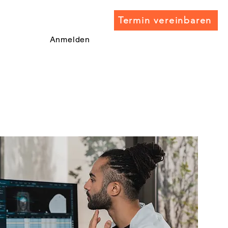
Termin vereinbaren
Anmelden