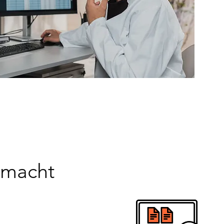
 macht