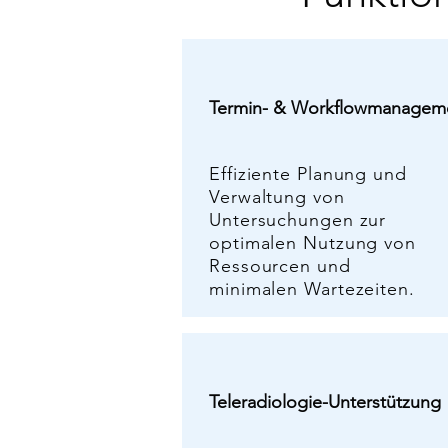
Termin- & Workflowmanagem
Effiziente Planung und
Verwaltung von
Untersuchungen zur
optimalen Nutzung von
Ressourcen und
minimalen Wartezeiten.
Teleradiologie-Unterstützung