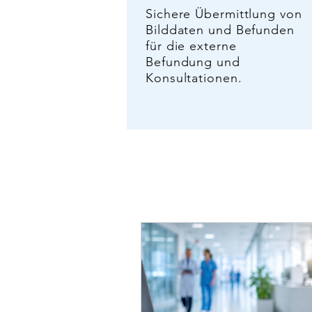
Sichere Übermittlung von
Bilddaten und Befunden
für die externe
Befundung und
Konsultationen.