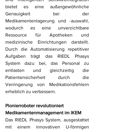
bietet es eine außergewöhnliche 
Genauigkeit bei der 
Medikamentenlagerung und -auswahl, 
wodurch es eine unverzichtbare 
Ressource für Apotheken und 
medizinische Einrichtungen darstellt. 
Durch die Automatisierung repetitiver 
Aufgaben trägt das RIEDL Phasys 
System dazu bei, das Personal zu 
entlasten und gleichzeitig die 
Patientensicherheit durch die 
Verringerung von Medikationsfehlern 
erheblich zu verbessern.
Pionierroboter revolutioniert 
Medikamentenmanagement im IKEM
Das RIEDL Phasys System, ausgestattet 
mit einem innovativen U-förmigen 