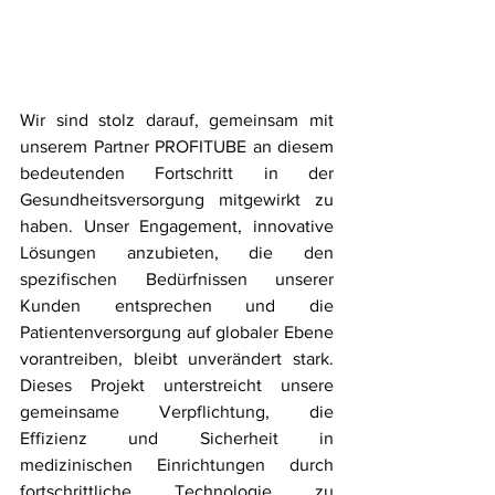
Wir sind stolz darauf, gemeinsam mit 
unserem Partner PROFITUBE an diesem 
bedeutenden Fortschritt in der 
Gesundheitsversorgung mitgewirkt zu 
haben. Unser Engagement, innovative 
Lösungen anzubieten, die den 
spezifischen Bedürfnissen unserer 
Kunden entsprechen und die 
Patientenversorgung auf globaler Ebene 
vorantreiben, bleibt unverändert stark. 
Dieses Projekt unterstreicht unsere 
gemeinsame Verpflichtung, die 
Effizienz und Sicherheit in 
medizinischen Einrichtungen durch 
fortschrittliche Technologie zu 