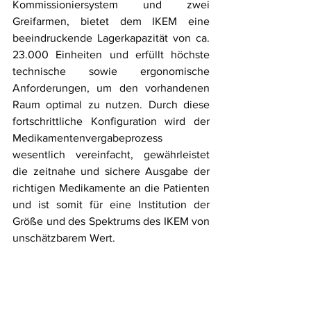
Kommissioniersystem und zwei 
Greifarmen, bietet dem IKEM eine 
beeindruckende Lagerkapazität von ca. 
23.000 Einheiten und erfüllt höchste 
technische sowie ergonomische 
Anforderungen, um den vorhandenen 
Raum optimal zu nutzen. Durch diese 
fortschrittliche Konfiguration wird der 
Medikamentenvergabeprozess 
wesentlich vereinfacht, gewährleistet 
die zeitnahe und sichere Ausgabe der 
richtigen Medikamente an die Patienten 
und ist somit für eine Institution der 
Größe und des Spektrums des IKEM von 
unschätzbarem Wert.