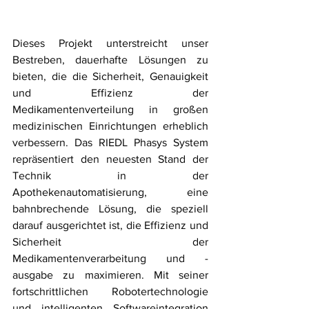
Dieses Projekt unterstreicht unser 
Bestreben, dauerhafte Lösungen zu 
bieten, die die Sicherheit, Genauigkeit 
und Effizienz der 
Medikamentenverteilung in großen 
medizinischen Einrichtungen erheblich 
verbessern. Das RIEDL Phasys System 
repräsentiert den neuesten Stand der 
Technik in der 
Apothekenautomatisierung, eine 
bahnbrechende Lösung, die speziell 
darauf ausgerichtet ist, die Effizienz und 
Sicherheit der 
Medikamentenverarbeitung und -
ausgabe zu maximieren. Mit seiner 
fortschrittlichen Robotertechnologie 
und intelligenten Softwareintegration 