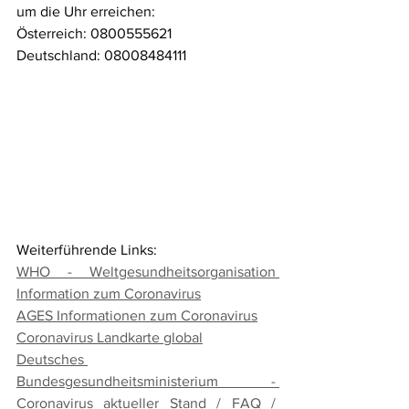
um die Uhr erreichen:
Österreich: 0800555621 
Deutschland: 08008484111
Weiterführende Links:
WHO - Weltgesundheitsorganisation 
Information zum Coronavirus
AGES Informationen zum Coronavirus
Coronavirus Landkarte global
Deutsches 
Bundesgesundheitsministerium - 
Coronavirus aktueller Stand / FAQ / 