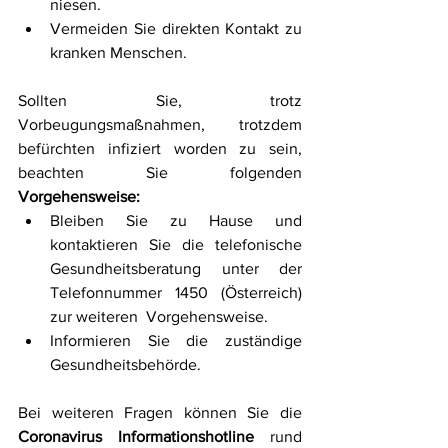
niesen.
Vermeiden Sie direkten Kontakt zu 
kranken Menschen.
Sollten Sie, trotz 
Vorbeugungsmaßnahmen, trotzdem 
befürchten infiziert worden zu sein, 
beachten Sie folgenden 
Vorgehensweise:
Bleiben Sie zu Hause und 
kontaktieren Sie die telefonische  
Gesundheitsberatung unter der 
Telefonnummer 1450 (Österreich) 
zur weiteren  Vorgehensweise.
Informieren Sie die zuständige 
Gesundheitsbehörde.
Bei weiteren Fragen können Sie die 
Coronavirus Informationshotline
 rund 