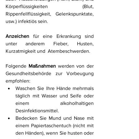
Körperflüssigkeiten (Blut,  
Rippenfellflüssigkeit, Gelenkspunktate, 
usw.) infektiös sein.
Anzeichen
 für eine Erkrankung sind 
unter anderem Fieber, Husten, 
Kurzatmigkeit und  Atembeschwerden. 
Folgende 
Maßnahmen
 werden von der 
Gesundheitsbehörde zur Vorbeugung 
empfohlen:
Waschen Sie Ihre Hände mehrmals 
täglich mit Wasser und Seife oder 
einem alkoholhaltigen 
Desinfektionsmittel.
Bedecken Sie Mund und Nase mit 
einem Papiertaschentuch (nicht mit 
den Händen), wenn Sie husten oder 