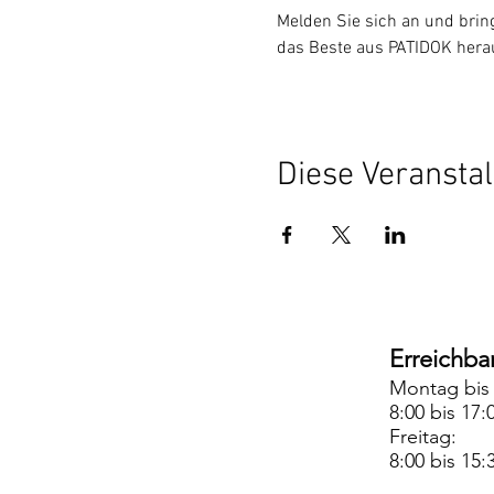
Melden Sie sich an und brin
das Beste aus PATIDOK herau
Diese Veranstal
Erreichbar
Montag bis
8:00 bis 17:
Freitag:
8:00 bis 15: