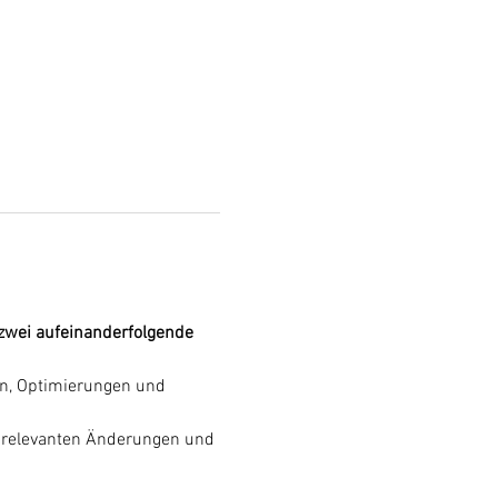
zwei aufeinanderfolgende 
n, Optimierungen und 
srelevanten Änderungen und 