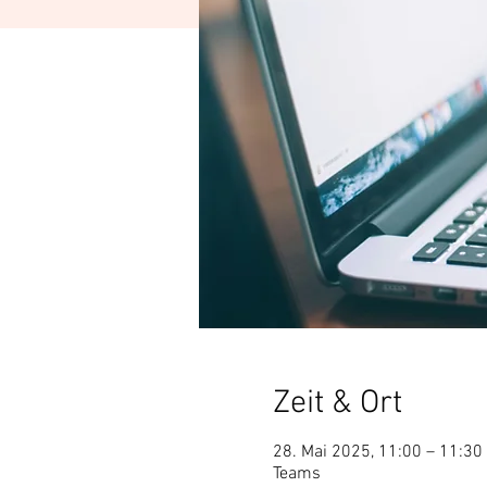
Zeit & Ort
28. Mai 2025, 11:00 – 11:30
Teams