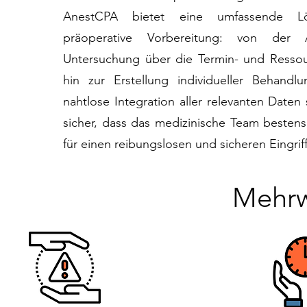
AnestCPA bietet eine umfassende L
präoperative Vorbereitung: von der
Untersuchung über die Termin- und Resso
hin zur Erstellung individueller Behandl
nahtlose Integration aller relevanten Daten 
sicher, dass das medizinische Team bestens 
für einen reibungslosen und sicheren Eingriff
Mehrw