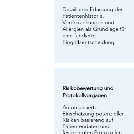
Detaillierte Erfassung der
Patientenhistorie,
Vorerkrankungen und
Allergien als Grundlage für
eine fundierte
Eingriffsentscheidung.
Risikobewertung und
Protokollvorgaben
Automatisierte
Einschätzung potenzieller
Risiken basierend auf
Patientendaten und
festgelegten Protokollen.