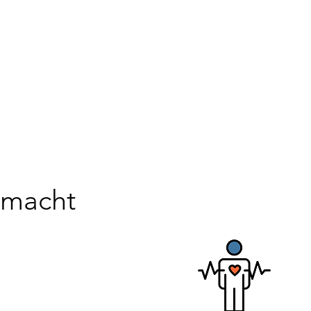
 macht