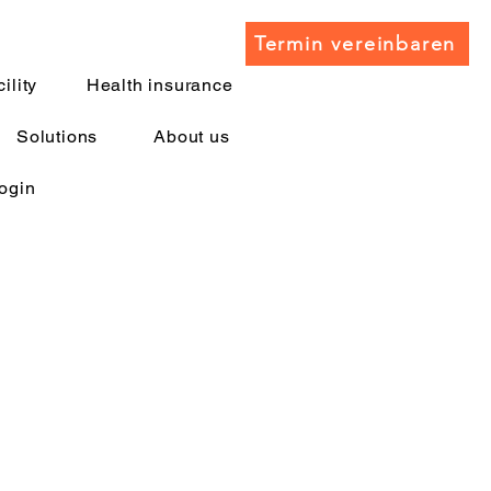
Termin vereinbaren
ility
Health insurance
Solutions
About us
ogin