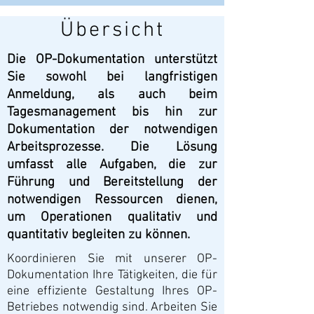
Übersicht
Die OP-Dokumentation unterstützt
Sie sowohl bei langfristigen
Anmeldung, als auch beim
Tagesmanagement bis hin zur
Dokumentation der notwendigen
Arbeitsprozesse. Die Lösung
umfasst alle Aufgaben, die zur
Führung und Bereitstellung der
notwendigen Ressourcen dienen,
um Operationen qualitativ und
quantitativ begleiten zu können.
Koordinieren Sie mit unserer OP-
Dokumentation Ihre Tätigkeiten, die für
eine effiziente Gestaltung Ihres OP-
Betriebes notwendig sind. Arbeiten Sie