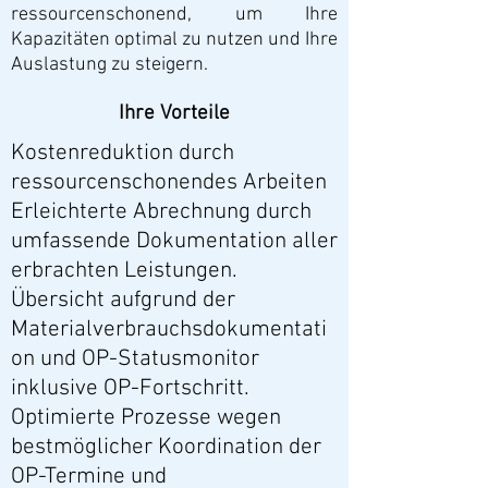
ressourcenschonend, um Ihre
Kapazitäten optimal zu nutzen und Ihre
Auslastung zu steigern.
Ihre Vorteile
Kostenreduktion durch
ressourcenschonendes Arbeiten
Erleichterte Abrechnung durch
umfassende Dokumentation aller
erbrachten Leistungen.
Übersicht aufgrund der
Materialverbrauchsdokumentati
on und OP-Statusmonitor
inklusive OP-Fortschritt.
Optimierte Prozesse wegen
bestmöglicher Koordination der
OP-Termine und