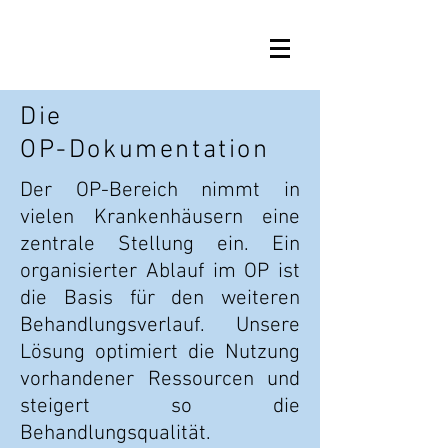
Die
OP-Dokumentation
Der OP-Bereich nimmt in
vielen Krankenhäusern eine
zentrale Stellung ein. Ein
organisierter Ablauf im OP ist
die Basis für den weiteren
Behandlungsverlauf. Unsere
Lösung optimiert die Nutzung
vorhandener Ressourcen und
steigert so die
Behandlungsqualität.