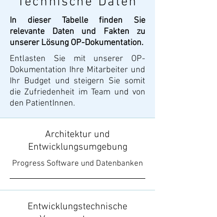
Technische Daten
In dieser Tabelle finden Sie
relevante Daten und Fakten zu
unserer Lösung OP-Dokumentation.
Entlasten Sie mit unserer OP-
Dokumentation Ihre Mitarbeiter und
Ihr Budget und steigern Sie somit
die Zufriedenheit im Team und von
den PatientInnen.
Architektur und
Entwicklungsumgebung
Progress Software und Datenbanken
Entwicklungstechnische