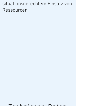
situationsgerechtem Einsatz von
Ressourcen.