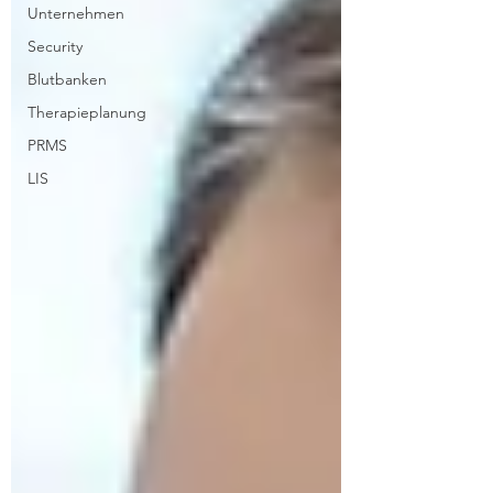
Unternehmen
Security
Blutbanken
Therapieplanung
PRMS
LIS